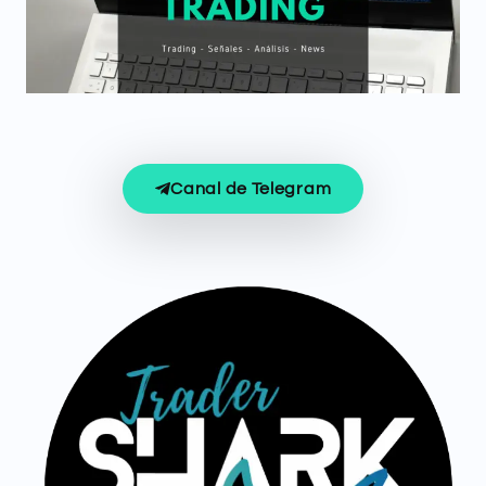
Canal de Telegram