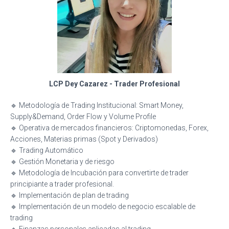
LCP Dey Cazarez - Trader Profesional
🔹 Metodología de Trading Institucional: Smart Money,
Supply&Demand, Order Flow y Volume Profile
🔹 Operativa de mercados financieros: Criptomonedas, Forex,
Acciones, Materias primas (Spot y Derivados)
🔹 Trading Automático
🔹 Gestión Monetaria y de riesgo
🔹 Metodología de Incubación para convertirte de trader
principiante a trader profesional.
🔹 Implementación de plan de trading
🔹 Implementación de un modelo de negocio escalable de
trading