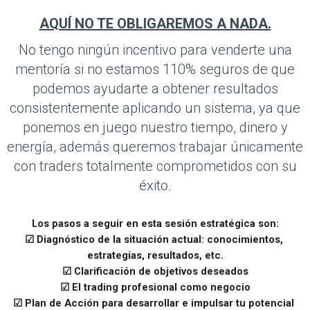
AQUÍ NO TE OBLIGAREMOS A NADA.
No tengo ningún incentivo para venderte una
mentoría si no estamos 110% seguros de que
podemos ayudarte a obtener resultados
consistentemente aplicando un sistema, ya que
ponemos en juego nuestro tiempo, dinero y
energía, además queremos trabajar únicamente
con traders totalmente comprometidos con su
éxito.
Los pasos a seguir en esta sesión estratégica son:
☑ Diagnóstico de la situación actual: conocimientos, 
estrategias, resultados, etc.
☑ Clarificación de objetivos deseados
☑ El trading profesional como negocio
☑ Plan de Acción para desarrollar e impulsar tu potencial 