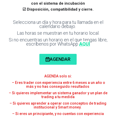
con el sistema de incubación
☑ Disposición, compatibilidad y cierre.
Selecciona un día y hora para tu llamada en el
calendario debajo.
Las horas se muestran en tu horario local.
Si no encuentras un horario en el que tengas libre,
escríbenos por WhatsApp
AQUÍ
AGENDAR
AGENDA solo si:
– Eres trader con experiencia entre 6 meses a un año o
más y no has conseguido resultados
– Si quieres implementar un sistema ganador y un plan de
trading a tu medida
– Si quieres aprender a operar con conceptos de trading
institucional y Smart money.
–
Si eres un principiante, y no cuentas con experiencia