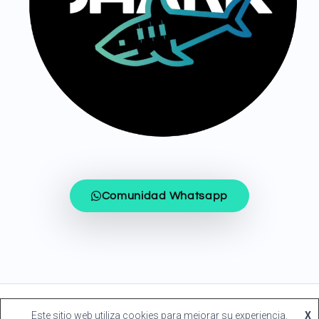
Comunidad Whatsapp
COPYRIGHT © 2020-2024 TRADING FOCUS
Este sitio web utiliza cookies para mejorar su experiencia.
X