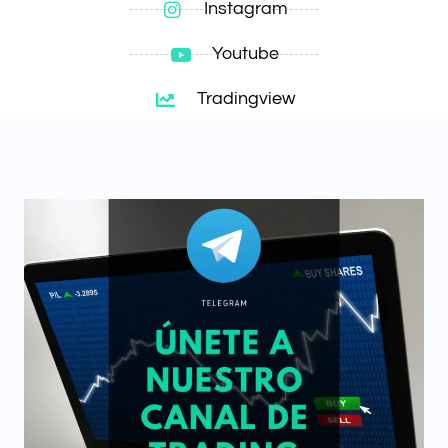
Instagram
Youtube
Tradingview