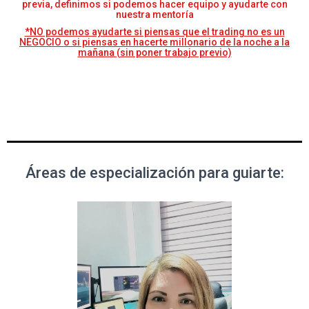
previa, definimos si podemos hacer equipo y ayudarte con
nuestra mentoría
*NO podemos ayudarte si piensas que el trading no es un
NEGOCIO o si piensas en hacerte millonario de la noche a la
mañana (sin poner trabajo previo)
Áreas de especialización para guiarte: