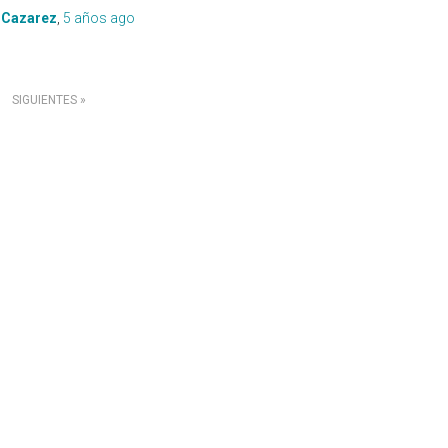
 Cazarez
,
5 años
ago
SIGUIENTES