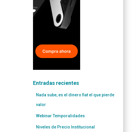
Entradas recientes
Nada sube, es el dinero fiat el que pierde
valor
Webinar Temporalidades
Niveles de Precio Institucional