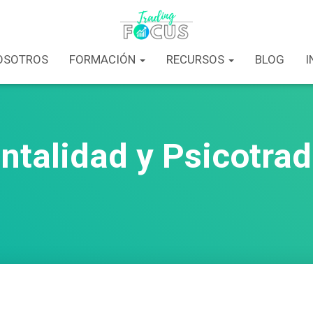
OSOTROS
FORMACIÓN
RECURSOS
BLOG
I
ntalidad y Psicotrad